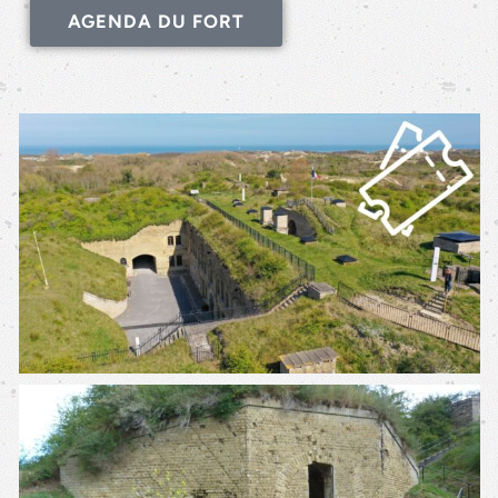
AGENDA DU FORT