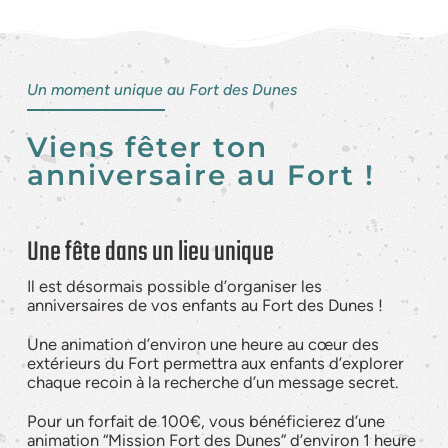
Un moment unique au Fort des Dunes
Viens fêter ton
anniversaire au Fort !
Une fête dans un lieu unique
Il est désormais possible d’organiser les
anniversaires de vos enfants au Fort des Dunes !
Une animation d’environ une heure au cœur des
extérieurs du Fort permettra aux enfants d’explorer
chaque recoin à la recherche d’un message secret.
Pour un forfait de 100€, vous bénéficierez d’une
animation “Mission Fort des Dunes” d’environ 1 heure