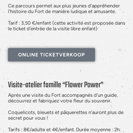
Ce parcours permet aux plus jeunes d’appréhender
l’histoire du Fort de manière ludique et amusante.
Tarif : 3,50 €/enfant (cette activité est proposée dans
le ticket d’entrée de la visite libre enfant)
ONLINE TICKETVERKOOP
Visite-atelier famille “Flower Power”
Après une visite du Fort accompagnés d’un guide,
découvrez et fabriquez votre fleur du souvenir.
Coquelicots, bleuets et pâquerettes n’auront plus de
secret pour vous !
Tarifs : 8€/adulte et 4€/enfant. Durée moyenne : 2h.