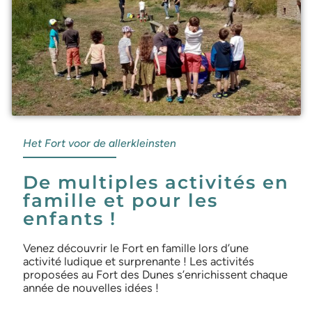
Het Fort voor de allerkleinsten
De multiples activités en
famille et pour les
enfants !
Venez découvrir le Fort en famille lors d’une
activité ludique et surprenante ! Les activités
proposées au Fort des Dunes s’enrichissent chaque
année de nouvelles idées !