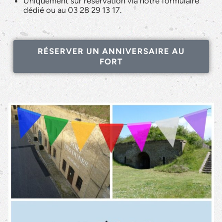
Uniquement sur réservation via notre formulaire
dédié ou au 03 28 29 13 17.
RÉSERVER UN ANNIVERSAIRE AU
FORT