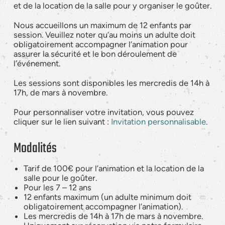
et de la location de la salle pour y organiser le goûter.
Nous accueillons un maximum de 12 enfants par
session. Veuillez noter qu’au moins un adulte doit
obligatoirement accompagner l’animation pour
assurer la sécurité et le bon déroulement de
l’événement.
Les sessions sont disponibles les mercredis de 14h à
17h, de mars à novembre.
Pour personnaliser votre invitation, vous pouvez
cliquer sur le lien suivant :
Invitation personnalisable
.
Modalités
Tarif de 100€ pour l’animation et la location de la
salle pour le goûter.
Pour les 7 – 12 ans
12 enfants maximum (un adulte minimum doit
obligatoirement accompagner l’animation).
Les mercredis de 14h à 17h de mars à novembre.