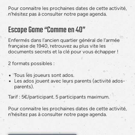
Pour connaitre les prochaines dates de cette activité,
n’hésitez pas à consulter notre page agenda.
Escape Game “Comme en 40”
Enfermés dans l’ancien quartier général de l’armée
française de 1940, retrouvez au plus vite les
documents secrets et la clé pour vous échapper !
2 formats possibles :
Tous les joueurs sont ados.
Les ados jouent avec leurs parents (activité ados-
parents).
Tarif : 5€/participant. 5 participants maximum.
Pour connaitre les prochaines dates de cette activité,
n’hésitez pas à consulter notre page agenda.