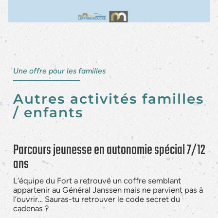
Une offre pour les familles
Autres activités familles
/ enfants
Parcours jeunesse en autonomie spécial 7/12
ans
L’équipe du Fort a retrouvé un coffre semblant
appartenir au Général Janssen mais ne parvient pas à
l’ouvrir… Sauras-tu retrouver le code secret du
cadenas ?