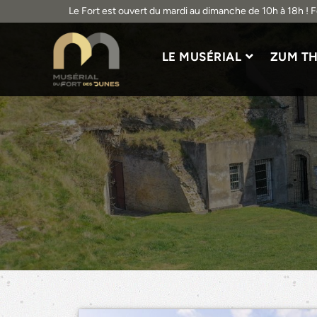
Le Fort est ouvert du mardi au dimanche de 10h à 18h ! 
LE MUSÉRIAL
ZUM T