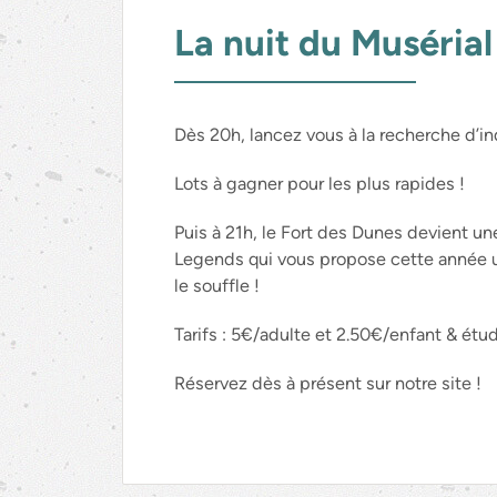
La nuit du Musérial
Dès 20h, lancez vous à la recherche d’ind
Lots à gagner pour les plus rapides !
Puis à 21h, le Fort des Dunes devient une
Legends qui vous propose cette année 
le souffle !
Tarifs : 5€/adulte et 2.50€/enfant & étu
Réservez dès à présent sur notre site !