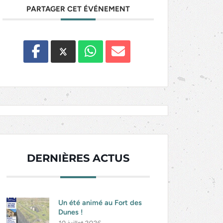
PARTAGER CET ÉVÉNEMENT
DERNIÈRES ACTUS
Un été animé au Fort des
Dunes !