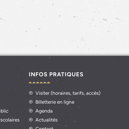
INFOS PRATIQUES
Visiter (horaires, tarifs, accès)
Billetterie en ligne
blic
Agenda
 scolaires
Actualités
Contact