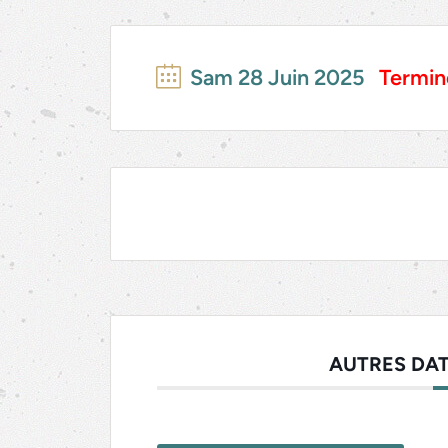
Sam 28 Juin 2025
Termin
AUTRES DAT