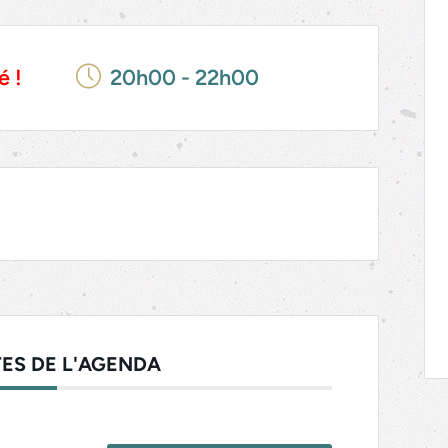
é !
20h00 - 22h00
ES DE L'AGENDA