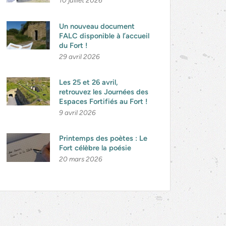
10 juillet 2026
Un nouveau document
FALC disponible à l’accueil
du Fort !
29 avril 2026
Les 25 et 26 avril,
retrouvez les Journées des
Espaces Fortifiés au Fort !
9 avril 2026
Printemps des poètes : Le
Fort célèbre la poésie
20 mars 2026