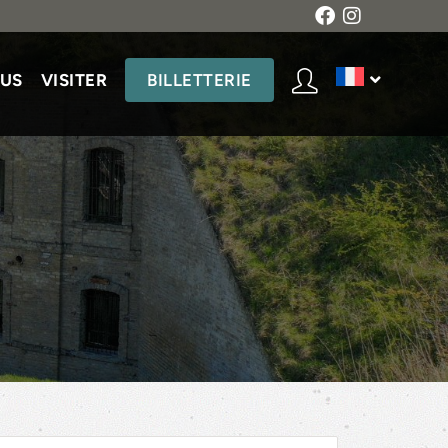
US
VISITER
BILLETTERIE