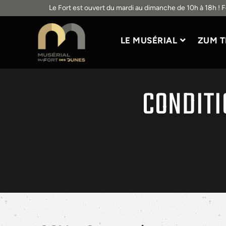
Le Fort est ouvert du mardi au dimanche de 10h à 18h ! 
LE MUSÉRIAL
ZUM T
CONDITI