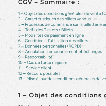
CGV – Sommaire :
1 – Objet des conditions générales de vente 
2 – Caractéristiques des billets vendus
3 – Processus de commande sur la billetterie e
4 – Tarifs des Tickets / Billets
5 – Modalités de paiement en ligne
6 – Conditions d’utilisation des billets
7 – Données personnelles (RGPD)
8 – Annulation, remboursement et échanges
9 – Responsabilité
10 – Cas de force majeure
11 – Service client
12 – Recours possibles
13 – Mise à jour des conditions générales de v
1 – Objet des conditions