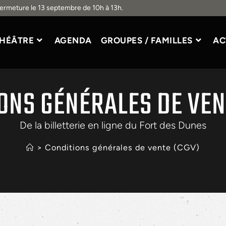
Fermeture le 13 septembre de 10h à 13h.
HÉÂTRE
AGENDA
GROUPES / FAMILLES
AC
ONS GÉNÉRALES DE VEN
De la billetterie en ligne du Fort des Dunes
>
Conditions générales de vente (CGV)